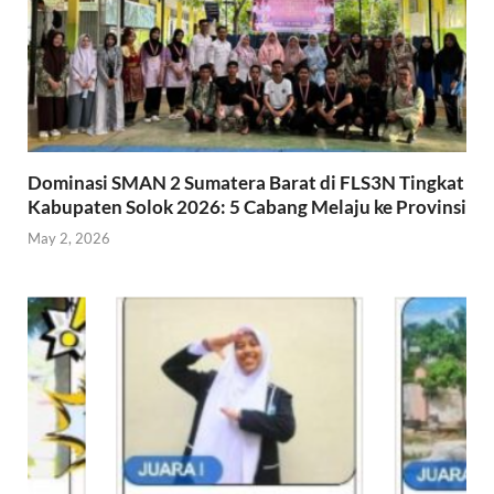
Dominasi SMAN 2 Sumatera Barat di FLS3N Tingkat
Kabupaten Solok 2026: 5 Cabang Melaju ke Provinsi
May 2, 2026