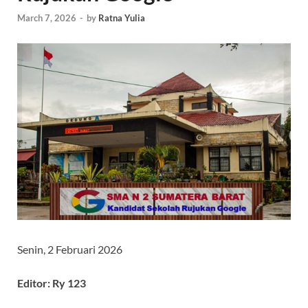
March 7, 2026
-
by
Ratna Yulia
Senin, 2 Februari 2026
Editor: Ry 123