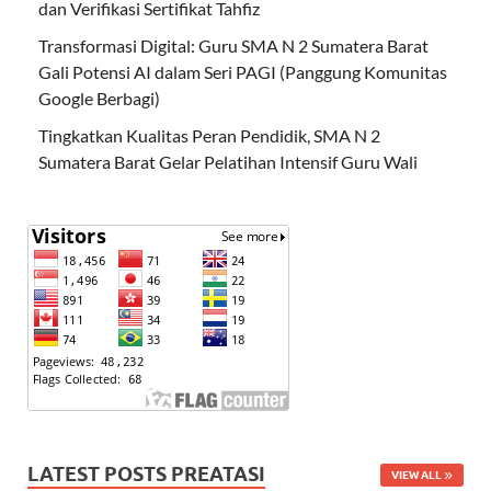
dan Verifikasi Sertifikat Tahfiz
Transformasi Digital: Guru SMA N 2 Sumatera Barat
Gali Potensi AI dalam Seri PAGI (Panggung Komunitas
Google Berbagi)
Tingkatkan Kualitas Peran Pendidik, SMA N 2
Sumatera Barat Gelar Pelatihan Intensif Guru Wali
LATEST POSTS PREATASI
VIEW ALL