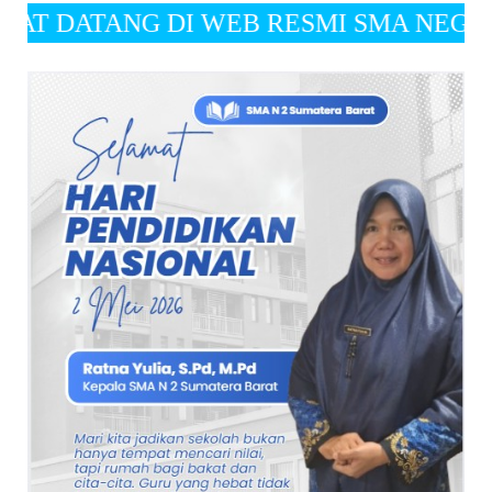
NG DI WEB RESMI SMA NEGERI 2 SUMATERA BAR