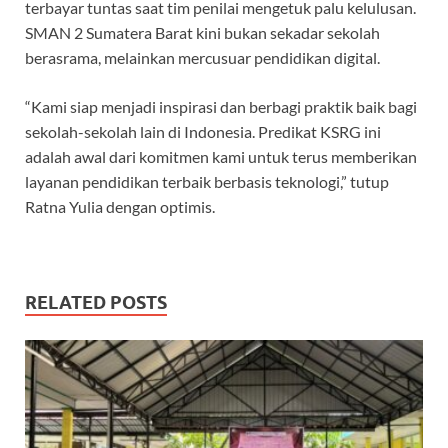
terbayar tuntas saat tim penilai mengetuk palu kelulusan.
SMAN 2 Sumatera Barat kini bukan sekadar sekolah
berasrama, melainkan mercusuar pendidikan digital.
“Kami siap menjadi inspirasi dan berbagi praktik baik bagi
sekolah-sekolah lain di Indonesia. Predikat KSRG ini
adalah awal dari komitmen kami untuk terus memberikan
layanan pendidikan terbaik berbasis teknologi,” tutup
Ratna Yulia dengan optimis.
RELATED POSTS