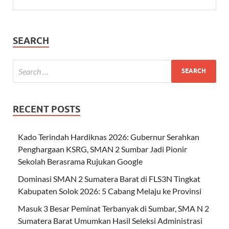
SEARCH
RECENT POSTS
Kado Terindah Hardiknas 2026: Gubernur Serahkan
Penghargaan KSRG, SMAN 2 Sumbar Jadi Pionir
Sekolah Berasrama Rujukan Google
Dominasi SMAN 2 Sumatera Barat di FLS3N Tingkat
Kabupaten Solok 2026: 5 Cabang Melaju ke Provinsi
Masuk 3 Besar Peminat Terbanyak di Sumbar, SMA N 2
Sumatera Barat Umumkan Hasil Seleksi Administrasi