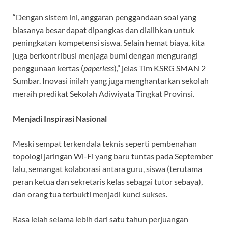
“Dengan sistem ini, anggaran penggandaan soal yang
biasanya besar dapat dipangkas dan dialihkan untuk
peningkatan kompetensi siswa. Selain hemat biaya, kita
juga berkontribusi menjaga bumi dengan mengurangi
penggunaan kertas (
paperless
),” jelas Tim KSRG SMAN 2
Sumbar. Inovasi inilah yang juga menghantarkan sekolah
meraih predikat Sekolah Adiwiyata Tingkat Provinsi.
Menjadi Inspirasi Nasional
Meski sempat terkendala teknis seperti pembenahan
topologi jaringan Wi-Fi yang baru tuntas pada September
lalu, semangat kolaborasi antara guru, siswa (terutama
peran ketua dan sekretaris kelas sebagai tutor sebaya),
dan orang tua terbukti menjadi kunci sukses.
Rasa lelah selama lebih dari satu tahun perjuangan