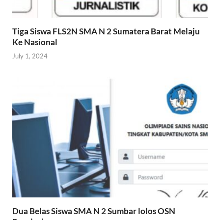
Tiga Siswa FLS2N SMA N 2 Sumatera Barat Melaju
Ke Nasional
July 1, 2024
Dua Belas Siswa SMA N 2 Sumbar lolos OSN