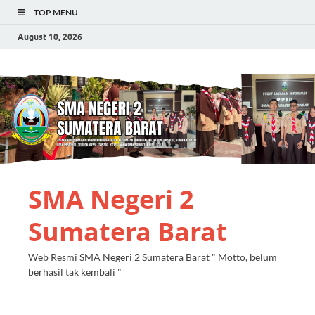
TOP MENU
August 10, 2026
SMA Negeri 2
Sumatera Barat
Web Resmi SMA Negeri 2 Sumatera Barat " Motto, belum
berhasil tak kembali "