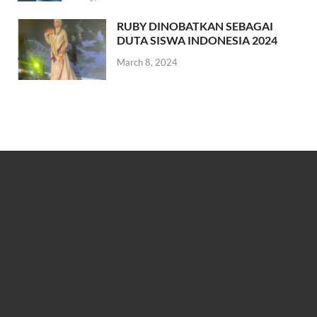
RUBY DINOBATKAN SEBAGAI
DUTA SISWA INDONESIA 2024
March 8, 2024