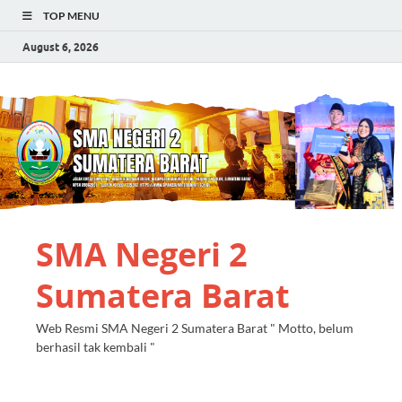
TOP MENU
August 6, 2026
SMA Negeri 2
Sumatera Barat
Web Resmi SMA Negeri 2 Sumatera Barat " Motto, belum
berhasil tak kembali "