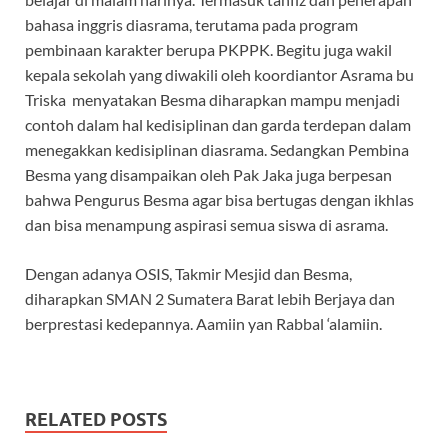
bahasa inggris diasrama, terutama pada program
pembinaan karakter berupa PKPPK. Begitu juga wakil
kepala sekolah yang diwakili oleh koordiantor Asrama bu
Triska menyatakan Besma diharapkan mampu menjadi
contoh dalam hal kedisiplinan dan garda terdepan dalam
menegakkan kedisiplinan diasrama. Sedangkan Pembina
Besma yang disampaikan oleh Pak Jaka juga berpesan
bahwa Pengurus Besma agar bisa bertugas dengan ikhlas
dan bisa menampung aspirasi semua siswa di asrama.
Dengan adanya OSIS, Takmir Mesjid dan Besma,
diharapkan SMAN 2 Sumatera Barat lebih Berjaya dan
berprestasi kedepannya. Aamiin yan Rabbal ‘alamiin.
RELATED POSTS