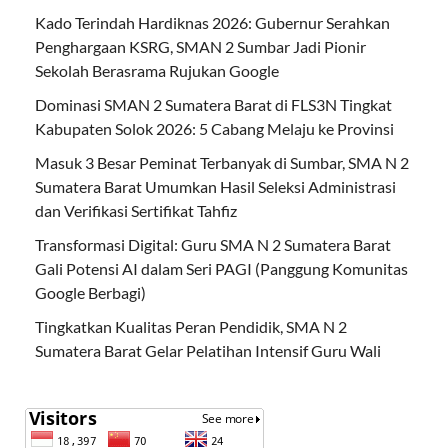
Kado Terindah Hardiknas 2026: Gubernur Serahkan
Penghargaan KSRG, SMAN 2 Sumbar Jadi Pionir
Sekolah Berasrama Rujukan Google
Dominasi SMAN 2 Sumatera Barat di FLS3N Tingkat
Kabupaten Solok 2026: 5 Cabang Melaju ke Provinsi
Masuk 3 Besar Peminat Terbanyak di Sumbar, SMA N 2
Sumatera Barat Umumkan Hasil Seleksi Administrasi
dan Verifikasi Sertifikat Tahfiz
Transformasi Digital: Guru SMA N 2 Sumatera Barat
Gali Potensi AI dalam Seri PAGI (Panggung Komunitas
Google Berbagi)
Tingkatkan Kualitas Peran Pendidik, SMA N 2
Sumatera Barat Gelar Pelatihan Intensif Guru Wali