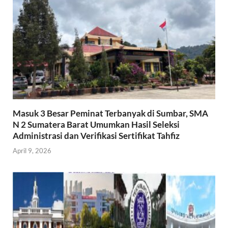
Masuk 3 Besar Peminat Terbanyak di Sumbar, SMA
N 2 Sumatera Barat Umumkan Hasil Seleksi
Administrasi dan Verifikasi Sertifikat Tahfiz
April 9, 2026