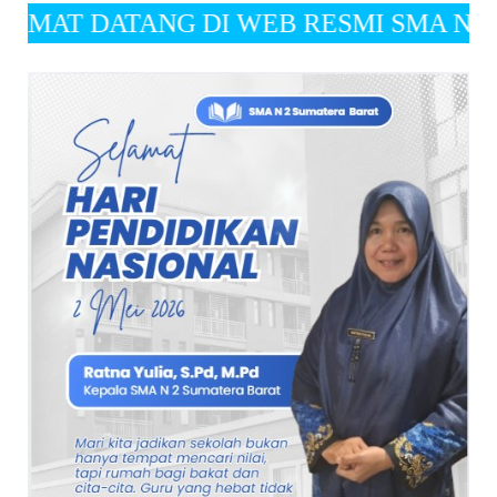
ATANG DI WEB RESMI SMA NEGERI 2 SUMATERA 