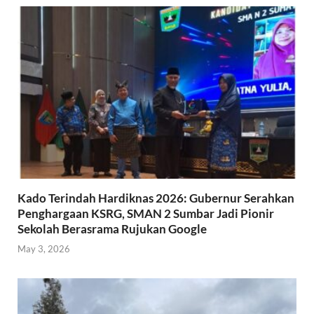
Kado Terindah Hardiknas 2026: Gubernur Serahkan
Penghargaan KSRG, SMAN 2 Sumbar Jadi Pionir
Sekolah Berasrama Rujukan Google
May 3, 2026