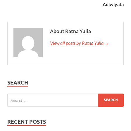
Adiwiyata
About Ratna Yulia
View all posts by Ratna Yulia →
SEARCH
RECENT POSTS