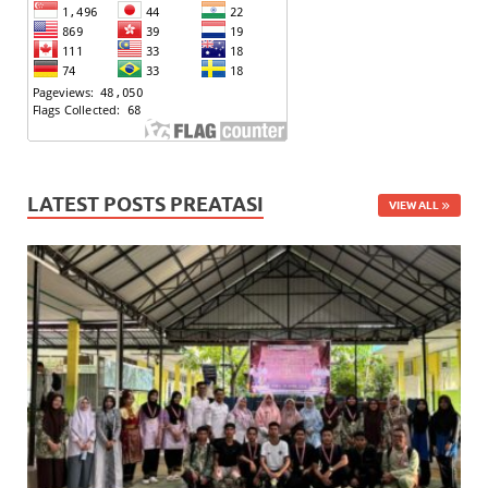
LATEST POSTS PREATASI
VIEW ALL