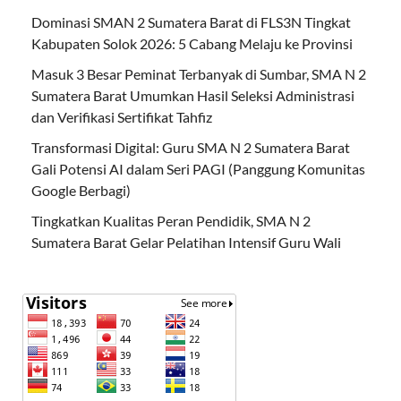
Dominasi SMAN 2 Sumatera Barat di FLS3N Tingkat
Kabupaten Solok 2026: 5 Cabang Melaju ke Provinsi
Masuk 3 Besar Peminat Terbanyak di Sumbar, SMA N 2
Sumatera Barat Umumkan Hasil Seleksi Administrasi
dan Verifikasi Sertifikat Tahfiz
Transformasi Digital: Guru SMA N 2 Sumatera Barat
Gali Potensi AI dalam Seri PAGI (Panggung Komunitas
Google Berbagi)
Tingkatkan Kualitas Peran Pendidik, SMA N 2
Sumatera Barat Gelar Pelatihan Intensif Guru Wali