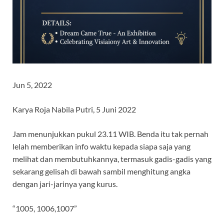
Jun 5, 2022
Karya Roja Nabila Putri, 5 Juni 2022
Jam menunjukkan pukul 23.11 WIB. Benda itu tak pernah
lelah memberikan info waktu kepada siapa saja yang
melihat dan membutuhkannya, termasuk gadis-gadis yang
sekarang gelisah di bawah sambil menghitung angka
dengan jari-jarinya yang kurus.
“1005, 1006,1007”