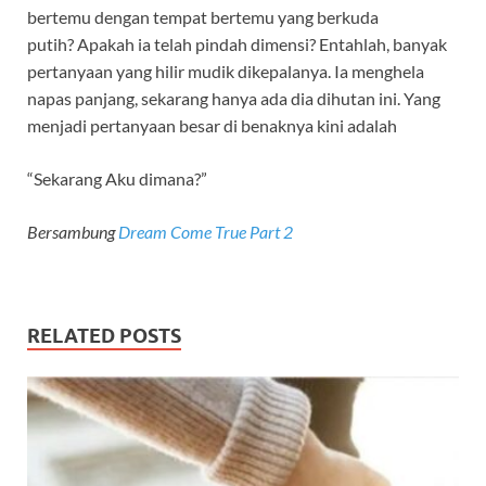
bertemu dengan tempat bertemu yang berkuda
putih? Apakah ia telah pindah dimensi? Entahlah, banyak
pertanyaan yang hilir mudik dikepalanya. Ia menghela
napas panjang, sekarang hanya ada dia dihutan ini. Yang
menjadi pertanyaan besar di benaknya kini adalah
“Sekarang Aku dimana?”
Bersambung
Dream Come True Part 2
RELATED POSTS