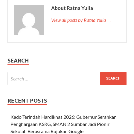
About Ratna Yulia
View all posts by Ratna Yulia →
SEARCH
RECENT POSTS
Kado Terindah Hardiknas 2026: Gubernur Serahkan
Penghargaan KSRG, SMAN 2 Sumbar Jadi Pionir
Sekolah Berasrama Rujukan Google