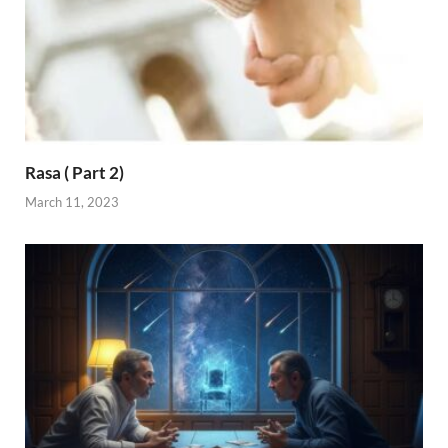
Rasa ( Part 2)
March 11, 2023