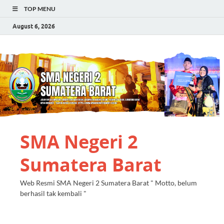
TOP MENU
August 6, 2026
SMA Negeri 2
Sumatera Barat
Web Resmi SMA Negeri 2 Sumatera Barat " Motto, belum
berhasil tak kembali "