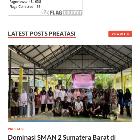
LATEST POSTS PREATASI
VIEW ALL
PRESTASI
Dominasi SMAN 2 Sumatera Barat di