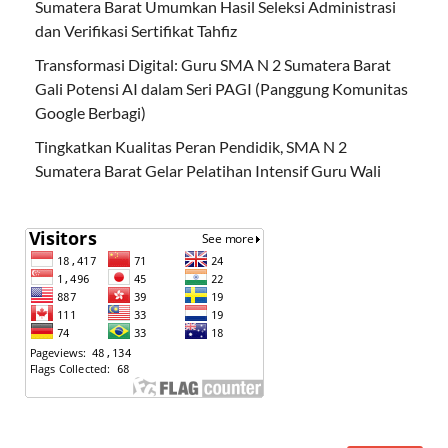
Sumatera Barat Umumkan Hasil Seleksi Administrasi
dan Verifikasi Sertifikat Tahfiz
Transformasi Digital: Guru SMA N 2 Sumatera Barat
Gali Potensi AI dalam Seri PAGI (Panggung Komunitas
Google Berbagi)
Tingkatkan Kualitas Peran Pendidik, SMA N 2
Sumatera Barat Gelar Pelatihan Intensif Guru Wali