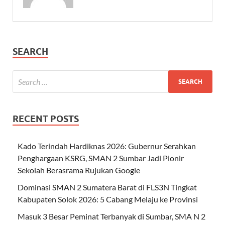
SEARCH
RECENT POSTS
Kado Terindah Hardiknas 2026: Gubernur Serahkan
Penghargaan KSRG, SMAN 2 Sumbar Jadi Pionir
Sekolah Berasrama Rujukan Google
Dominasi SMAN 2 Sumatera Barat di FLS3N Tingkat
Kabupaten Solok 2026: 5 Cabang Melaju ke Provinsi
Masuk 3 Besar Peminat Terbanyak di Sumbar, SMA N 2