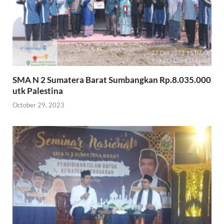
SMA N 2 Sumatera Barat Sumbangkan Rp.8.035.000
utk Palestina
October 29, 2023