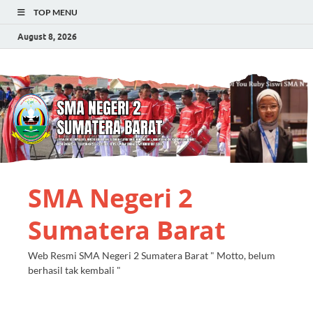
TOP MENU
August 8, 2026
SMA Negeri 2
Sumatera Barat
Web Resmi SMA Negeri 2 Sumatera Barat " Motto, belum
berhasil tak kembali "