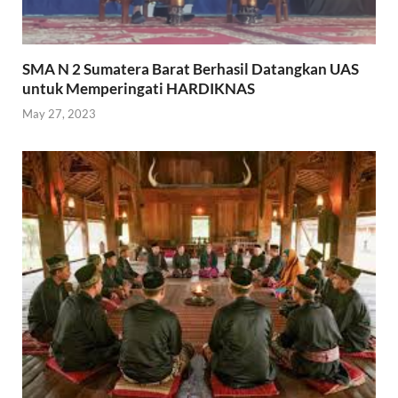
SMA N 2 Sumatera Barat Berhasil Datangkan UAS
untuk Memperingati HARDIKNAS
May 27, 2023