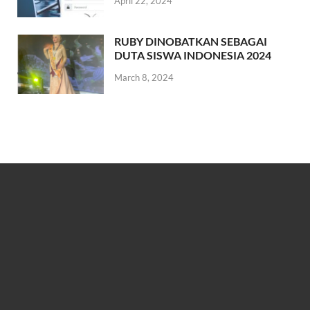
April 22, 2024
RUBY DINOBATKAN SEBAGAI
DUTA SISWA INDONESIA 2024
March 8, 2024