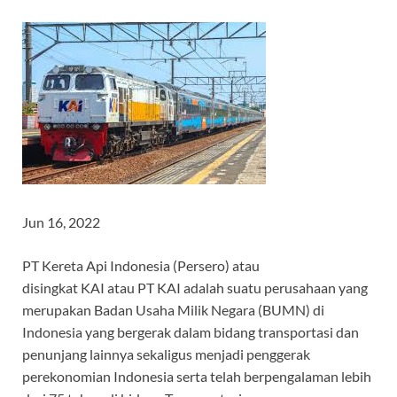
Jun 16, 2022
PT Kereta Api Indonesia (Persero) atau
disingkat KAI atau PT KAI adalah suatu perusahaan yang
merupakan Badan Usaha Milik Negara (BUMN) di
Indonesia yang bergerak dalam bidang transportasi dan
penunjang lainnya sekaligus menjadi penggerak
perekonomian Indonesia serta telah berpengalaman lebih