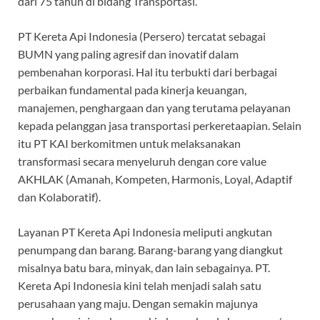
dari 75 tahun di bidang Transportasi.
PT Kereta Api Indonesia (Persero) tercatat sebagai
BUMN yang paling agresif dan inovatif dalam
pembenahan korporasi. Hal itu terbukti dari berbagai
perbaikan fundamental pada kinerja keuangan,
manajemen, penghargaan dan yang terutama pelayanan
kepada pelanggan jasa transportasi perkeretaapian. Selain
itu PT KAI berkomitmen untuk melaksanakan
transformasi secara menyeluruh dengan core value
AKHLAK (Amanah, Kompeten, Harmonis, Loyal, Adaptif
dan Kolaboratif).
Layanan PT Kereta Api Indonesia meliputi angkutan
penumpang dan barang. Barang-barang yang diangkut
misalnya batu bara, minyak, dan lain sebagainya. PT.
Kereta Api Indonesia kini telah menjadi salah satu
perusahaan yang maju. Dengan semakin majunya