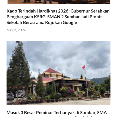
Kado Terindah Hardiknas 2026: Gubernur Serahkan
Penghargaan KSRG, SMAN 2 Sumbar Jadi Pionir
Sekolah Berasrama Rujukan Google
May 3, 2026
Masuk 3 Besar Peminat Terbanyak di Sumbar, SMA