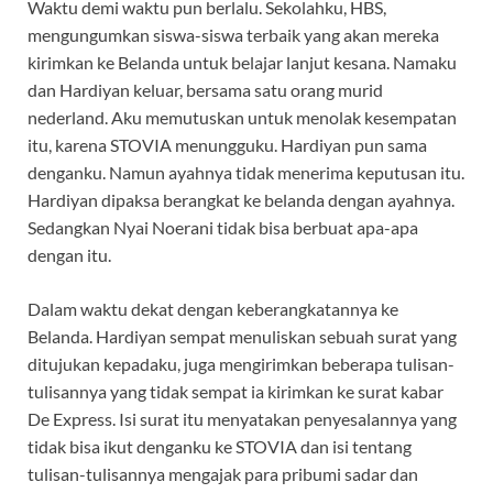
Waktu demi waktu pun berlalu. Sekolahku, HBS,
mengungumkan siswa-siswa terbaik yang akan mereka
kirimkan ke Belanda untuk belajar lanjut kesana. Namaku
dan Hardiyan keluar, bersama satu orang murid
nederland. Aku memutuskan untuk menolak kesempatan
itu, karena STOVIA menungguku. Hardiyan pun sama
denganku. Namun ayahnya tidak menerima keputusan itu.
Hardiyan dipaksa berangkat ke belanda dengan ayahnya.
Sedangkan Nyai Noerani tidak bisa berbuat apa-apa
dengan itu.
Dalam waktu dekat dengan keberangkatannya ke
Belanda. Hardiyan sempat menuliskan sebuah surat yang
ditujukan kepadaku, juga mengirimkan beberapa tulisan-
tulisannya yang tidak sempat ia kirimkan ke surat kabar
De Express. Isi surat itu menyatakan penyesalannya yang
tidak bisa ikut denganku ke STOVIA dan isi tentang
tulisan-tulisannya mengajak para pribumi sadar dan