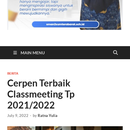
MAIN MENU
BERITA
Cerpen Terbaik
Classmeeting Tp
2021/2022
July 9, 2022
-
by
Ratna Yulia