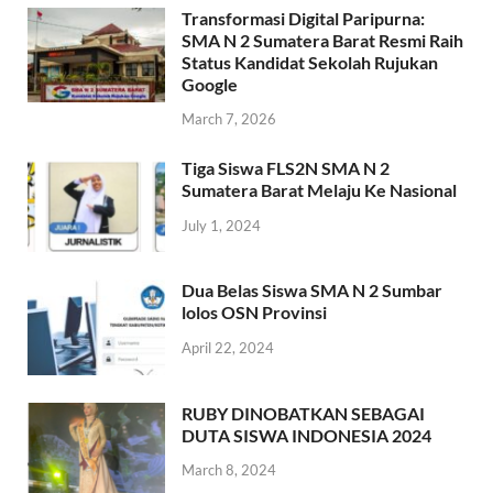
Transformasi Digital Paripurna:
SMA N 2 Sumatera Barat Resmi Raih
Status Kandidat Sekolah Rujukan
Google
March 7, 2026
Tiga Siswa FLS2N SMA N 2
Sumatera Barat Melaju Ke Nasional
July 1, 2024
Dua Belas Siswa SMA N 2 Sumbar
lolos OSN Provinsi
April 22, 2024
RUBY DINOBATKAN SEBAGAI
DUTA SISWA INDONESIA 2024
March 8, 2024