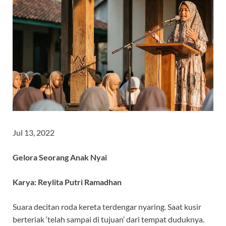
Jul 13, 2022
Gelora Seorang Anak Nyai
Karya: Reylita Putri Ramadhan
Suara decitan roda kereta terdengar nyaring. Saat kusir
berteriak ‘telah sampai di tujuan’ dari tempat duduknya.