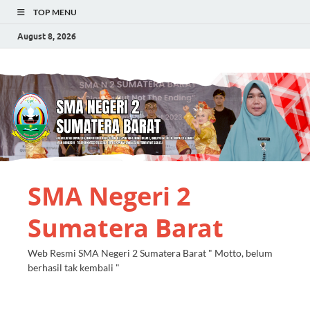
TOP MENU
August 8, 2026
SMA Negeri 2
Sumatera Barat
Web Resmi SMA Negeri 2 Sumatera Barat " Motto, belum
berhasil tak kembali "