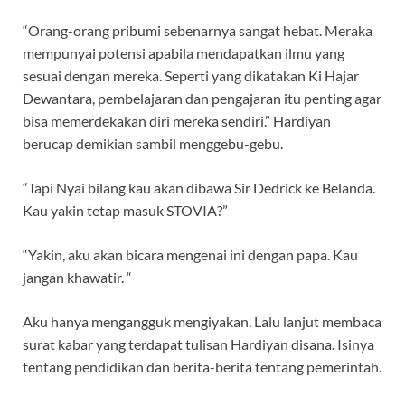
“Orang-orang pribumi sebenarnya sangat hebat. Meraka
mempunyai potensi apabila mendapatkan ilmu yang
sesuai dengan mereka. Seperti yang dikatakan Ki Hajar
Dewantara, pembelajaran dan pengajaran itu penting agar
bisa memerdekakan diri mereka sendiri.” Hardiyan
berucap demikian sambil menggebu-gebu.
“Tapi Nyai bilang kau akan dibawa Sir Dedrick ke Belanda.
Kau yakin tetap masuk STOVIA?”
“Yakin, aku akan bicara mengenai ini dengan papa. Kau
jangan khawatir. “
Aku hanya mengangguk mengiyakan. Lalu lanjut membaca
surat kabar yang terdapat tulisan Hardiyan disana. Isinya
tentang pendidikan dan berita-berita tentang pemerintah.