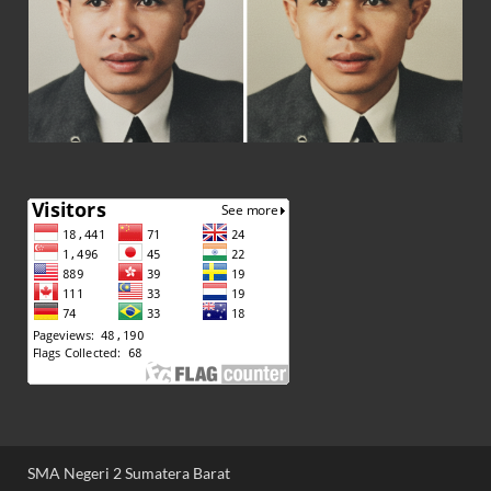
SMA Negeri 2 Sumatera Barat