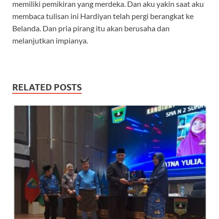
memiliki pemikiran yang merdeka. Dan aku yakin saat aku
membaca tulisan ini Hardiyan telah pergi berangkat ke
Belanda. Dan pria pirang itu akan berusaha dan
melanjutkan impianya.
RELATED POSTS