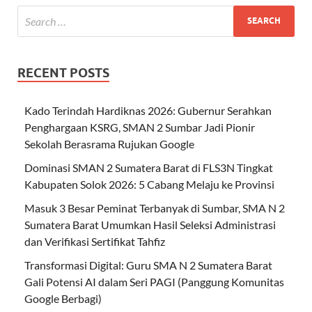
RECENT POSTS
Kado Terindah Hardiknas 2026: Gubernur Serahkan
Penghargaan KSRG, SMAN 2 Sumbar Jadi Pionir
Sekolah Berasrama Rujukan Google
Dominasi SMAN 2 Sumatera Barat di FLS3N Tingkat
Kabupaten Solok 2026: 5 Cabang Melaju ke Provinsi
Masuk 3 Besar Peminat Terbanyak di Sumbar, SMA N 2
Sumatera Barat Umumkan Hasil Seleksi Administrasi
dan Verifikasi Sertifikat Tahfiz
Transformasi Digital: Guru SMA N 2 Sumatera Barat
Gali Potensi AI dalam Seri PAGI (Panggung Komunitas
Google Berbagi)