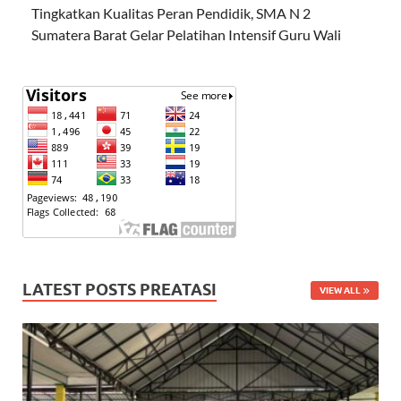
Tingkatkan Kualitas Peran Pendidik, SMA N 2
Sumatera Barat Gelar Pelatihan Intensif Guru Wali
LATEST POSTS PREATASI
VIEW ALL