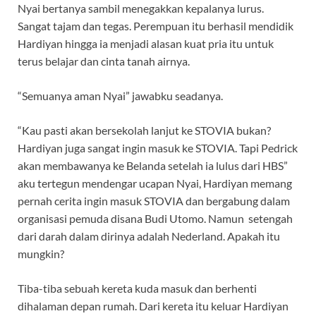
Nyai bertanya sambil menegakkan kepalanya lurus.
Sangat tajam dan tegas. Perempuan itu berhasil mendidik
Hardiyan hingga ia menjadi alasan kuat pria itu untuk
terus belajar dan cinta tanah airnya.
“Semuanya aman Nyai” jawabku seadanya.
“Kau pasti akan bersekolah lanjut ke STOVIA bukan?
Hardiyan juga sangat ingin masuk ke STOVIA. Tapi Pedrick
akan membawanya ke Belanda setelah ia lulus dari HBS”
aku tertegun mendengar ucapan Nyai, Hardiyan memang
pernah cerita ingin masuk STOVIA dan bergabung dalam
organisasi pemuda disana Budi Utomo. Namun setengah
dari darah dalam dirinya adalah Nederland. Apakah itu
mungkin?
Tiba-tiba sebuah kereta kuda masuk dan berhenti
dihalaman depan rumah. Dari kereta itu keluar Hardiyan