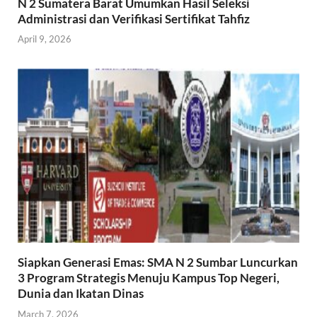
N 2 Sumatera Barat Umumkan Hasil Seleksi
Administrasi dan Verifikasi Sertifikat Tahfiz
April 9, 2026
Siapkan Generasi Emas: SMA N 2 Sumbar Luncurkan
3 Program Strategis Menuju Kampus Top Negeri,
Dunia dan Ikatan Dinas
March 7, 2026