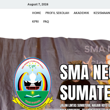
August 7, 2026
HOME
PROFIL SEKOLAH
AKADEMIK
KESISWAAN
KPRI
PAQ