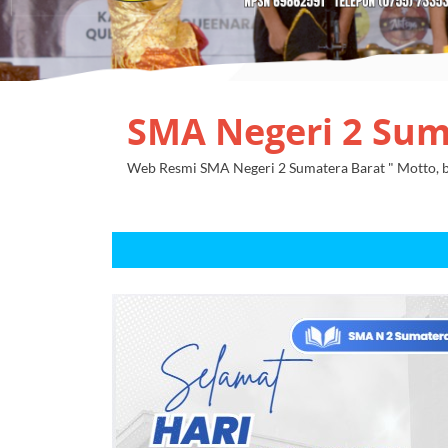
SMA Negeri 2 Sum
Web Resmi SMA Negeri 2 Sumatera Barat " Motto, be