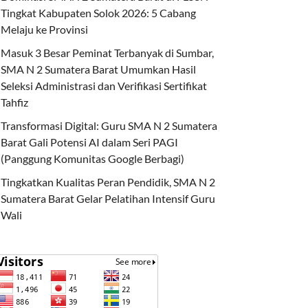
Tingkat Kabupaten Solok 2026: 5 Cabang
Melaju ke Provinsi
Masuk 3 Besar Peminat Terbanyak di Sumbar,
SMA N 2 Sumatera Barat Umumkan Hasil
Seleksi Administrasi dan Verifikasi Sertifikat
Tahfiz
Transformasi Digital: Guru SMA N 2 Sumatera
Barat Gali Potensi AI dalam Seri PAGI
(Panggung Komunitas Google Berbagi)
Tingkatkan Kualitas Peran Pendidik, SMA N 2
Sumatera Barat Gelar Pelatihan Intensif Guru
Wali