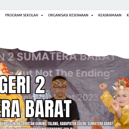
PROGRAM SEKOLAH
ORGANISASI KESISWAAN
KEASRAMAAN
K