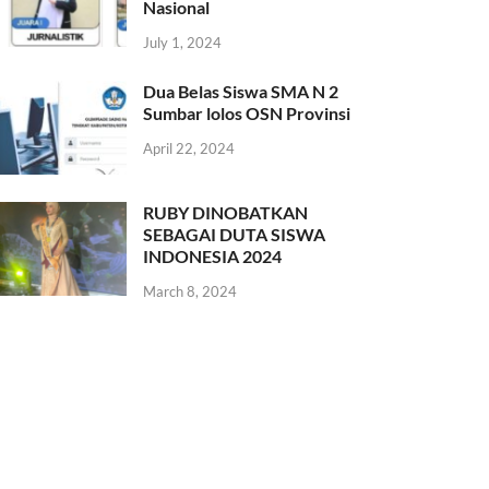
Nasional
July 1, 2024
Dua Belas Siswa SMA N 2
Sumbar lolos OSN Provinsi
April 22, 2024
RUBY DINOBATKAN
SEBAGAI DUTA SISWA
INDONESIA 2024
March 8, 2024