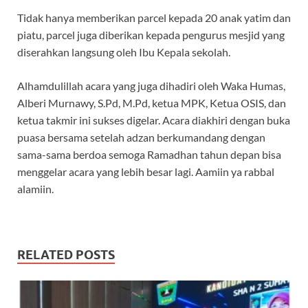
Tidak hanya memberikan parcel kepada 20 anak yatim dan
piatu, parcel juga diberikan kepada pengurus mesjid yang
diserahkan langsung oleh Ibu Kepala sekolah.
Alhamdulillah acara yang juga dihadiri oleh Waka Humas,
Alberi Murnawy, S.Pd, M.Pd, ketua MPK, Ketua OSIS, dan
ketua takmir ini sukses digelar. Acara diakhiri dengan buka
puasa bersama setelah adzan berkumandang dengan
sama-sama berdoa semoga Ramadhan tahun depan bisa
menggelar acara yang lebih besar lagi. Aamiin ya rabbal
alamiin.
RELATED POSTS