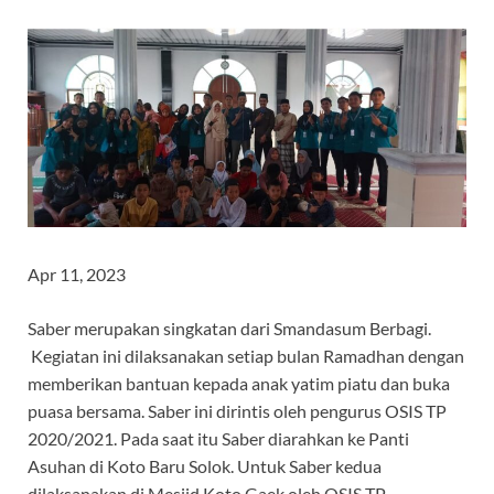
Apr 11, 2023
Saber merupakan singkatan dari Smandasum Berbagi.
Kegiatan ini dilaksanakan setiap bulan Ramadhan dengan
memberikan bantuan kepada anak yatim piatu dan buka
puasa bersama. Saber ini dirintis oleh pengurus OSIS TP
2020/2021. Pada saat itu Saber diarahkan ke Panti
Asuhan di Koto Baru Solok. Untuk Saber kedua
dilaksanakan di Mesjid Koto Gaek oleh OSIS TP