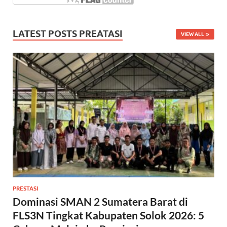
LATEST POSTS PREATASI
VIEW ALL
PRESTASI
Dominasi SMAN 2 Sumatera Barat di
FLS3N Tingkat Kabupaten Solok 2026: 5