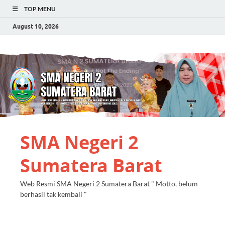
TOP MENU
August 10, 2026
SMA Negeri 2
Sumatera Barat
Web Resmi SMA Negeri 2 Sumatera Barat " Motto, belum
berhasil tak kembali "