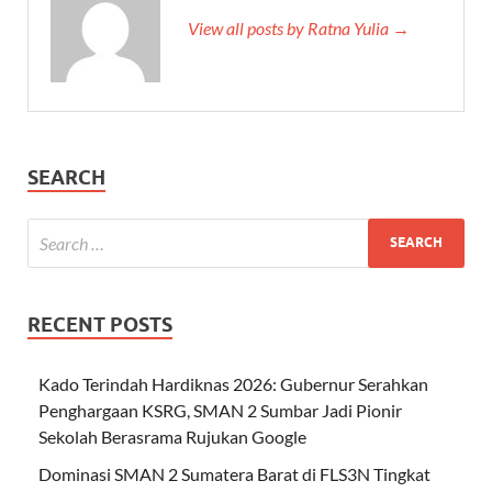
View all posts by Ratna Yulia →
SEARCH
RECENT POSTS
Kado Terindah Hardiknas 2026: Gubernur Serahkan
Penghargaan KSRG, SMAN 2 Sumbar Jadi Pionir
Sekolah Berasrama Rujukan Google
Dominasi SMAN 2 Sumatera Barat di FLS3N Tingkat