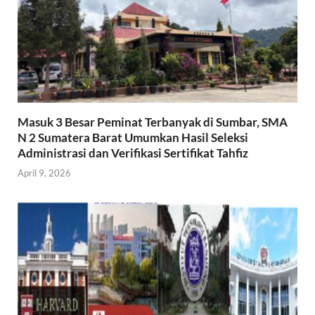
Masuk 3 Besar Peminat Terbanyak di Sumbar, SMA
N 2 Sumatera Barat Umumkan Hasil Seleksi
Administrasi dan Verifikasi Sertifikat Tahfiz
April 9, 2026