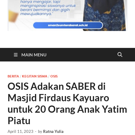
MAIN MENU
BERITA
/
KEGITAN SISWA
/
OSIS
OSIS Adakan SABER di
Masjid Firdaus Kayuaro
untuk 20 Orang Anak Yatim
Piatu
April 11, 2023
-
by
Ratna Yulia