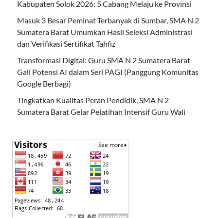
Kabupaten Solok 2026: 5 Cabang Melaju ke Provinsi
Masuk 3 Besar Peminat Terbanyak di Sumbar, SMA N 2
Sumatera Barat Umumkan Hasil Seleksi Administrasi
dan Verifikasi Sertifikat Tahfiz
Transformasi Digital: Guru SMA N 2 Sumatera Barat
Gali Potensi AI dalam Seri PAGI (Panggung Komunitas
Google Berbagi)
Tingkatkan Kualitas Peran Pendidik, SMA N 2
Sumatera Barat Gelar Pelatihan Intensif Guru Wali