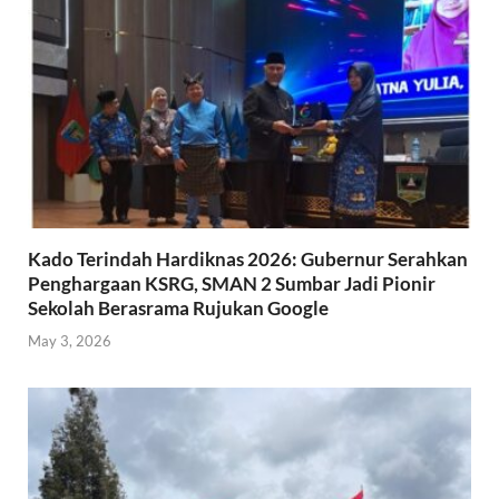
Kado Terindah Hardiknas 2026: Gubernur Serahkan
Penghargaan KSRG, SMAN 2 Sumbar Jadi Pionir
Sekolah Berasrama Rujukan Google
May 3, 2026