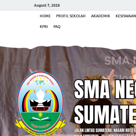
August 7, 2026
HOME
PROFIL SEKOLAH
AKADEMIK
KESISWAAN
KPRI
PAQ