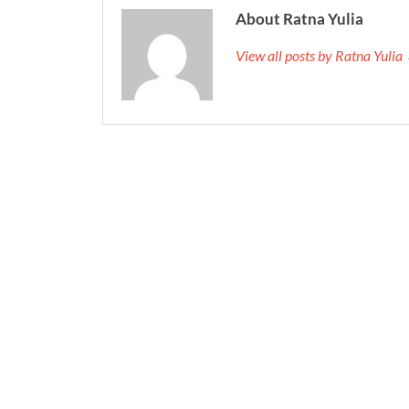
About Ratna Yulia
View all posts by Ratna Yulia