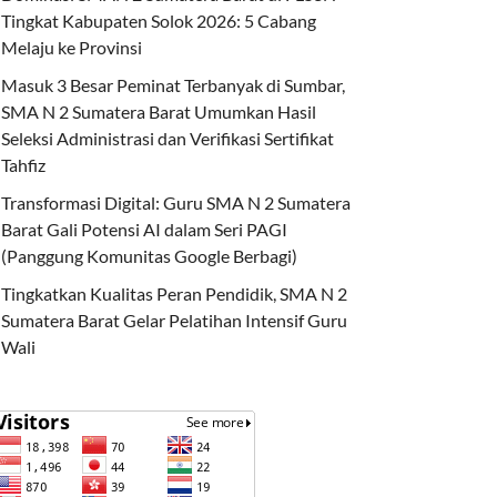
Tingkat Kabupaten Solok 2026: 5 Cabang
Melaju ke Provinsi
Masuk 3 Besar Peminat Terbanyak di Sumbar,
SMA N 2 Sumatera Barat Umumkan Hasil
Seleksi Administrasi dan Verifikasi Sertifikat
Tahfiz
Transformasi Digital: Guru SMA N 2 Sumatera
Barat Gali Potensi AI dalam Seri PAGI
(Panggung Komunitas Google Berbagi)
Tingkatkan Kualitas Peran Pendidik, SMA N 2
Sumatera Barat Gelar Pelatihan Intensif Guru
Wali