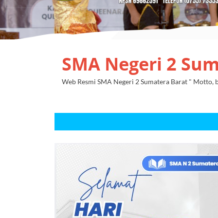
SMA Negeri 2 Sum
Web Resmi SMA Negeri 2 Sumatera Barat " Motto, be