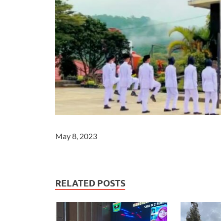
May 8, 2023
RELATED POSTS