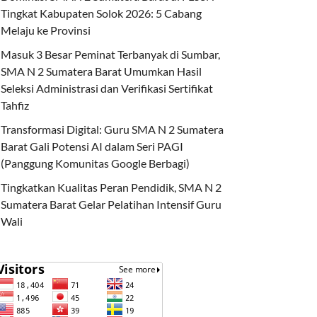
Tingkat Kabupaten Solok 2026: 5 Cabang
Melaju ke Provinsi
Masuk 3 Besar Peminat Terbanyak di Sumbar,
SMA N 2 Sumatera Barat Umumkan Hasil
Seleksi Administrasi dan Verifikasi Sertifikat
Tahfiz
Transformasi Digital: Guru SMA N 2 Sumatera
Barat Gali Potensi AI dalam Seri PAGI
(Panggung Komunitas Google Berbagi)
Tingkatkan Kualitas Peran Pendidik, SMA N 2
Sumatera Barat Gelar Pelatihan Intensif Guru
Wali