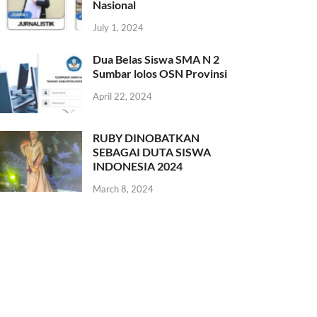
Nasional
July 1, 2024
Dua Belas Siswa SMA N 2
Sumbar lolos OSN Provinsi
April 22, 2024
RUBY DINOBATKAN
SEBAGAI DUTA SISWA
INDONESIA 2024
March 8, 2024