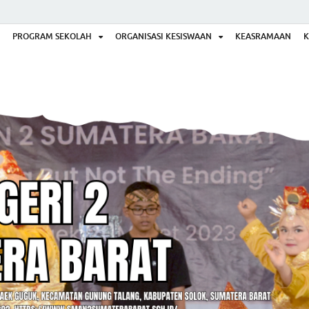
PROGRAM SEKOLAH
ORGANISASI KESISWAAN
KEASRAMAAN
K