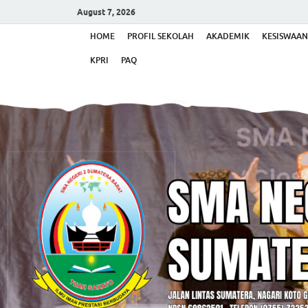
August 7, 2026
HOME
PROFIL SEKOLAH
AKADEMIK
KESISWAAN
KPRI
PAQ