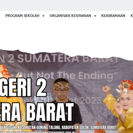
PROGRAM SEKOLAH
ORGANISASI KESISWAAN
KEASRAMAAN
K