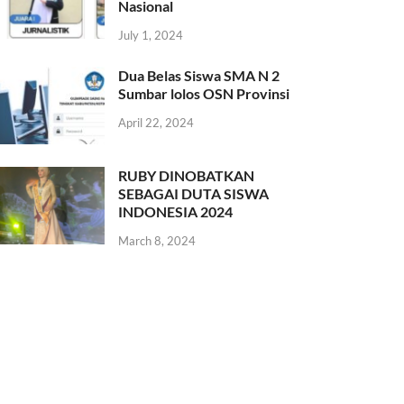
Nasional
July 1, 2024
Dua Belas Siswa SMA N 2
Sumbar lolos OSN Provinsi
April 22, 2024
RUBY DINOBATKAN
SEBAGAI DUTA SISWA
INDONESIA 2024
March 8, 2024