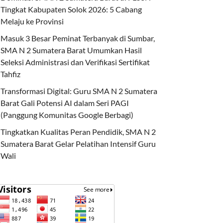
Tingkat Kabupaten Solok 2026: 5 Cabang
Melaju ke Provinsi
Masuk 3 Besar Peminat Terbanyak di Sumbar,
SMA N 2 Sumatera Barat Umumkan Hasil
Seleksi Administrasi dan Verifikasi Sertifikat
Tahfiz
Transformasi Digital: Guru SMA N 2 Sumatera
Barat Gali Potensi AI dalam Seri PAGI
(Panggung Komunitas Google Berbagi)
Tingkatkan Kualitas Peran Pendidik, SMA N 2
Sumatera Barat Gelar Pelatihan Intensif Guru
Wali