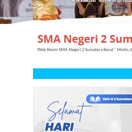
SMA Negeri 2 Sum
Web Resmi SMA Negeri 2 Sumatera Barat " Motto, be