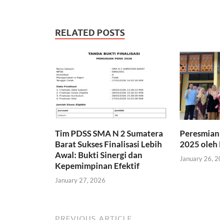
RELATED POSTS
Tim PDSS SMA N 2 Sumatera
Peresmian
Barat Sukses Finalisasi Lebih
2025 oleh 
Awal: Bukti Sinergi dan
January 26, 
Kepemimpinan Efektif
January 27, 2026
PREVIOUS ARTICLE