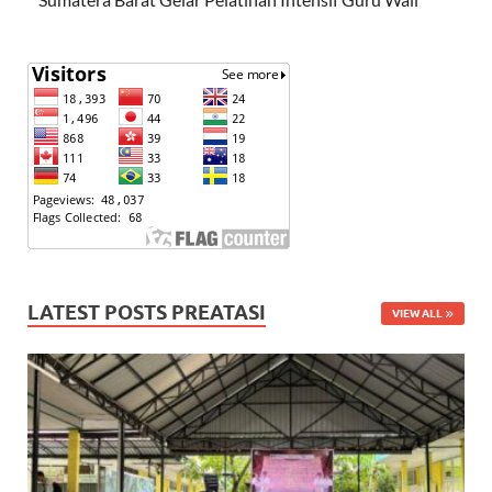
LATEST POSTS PREATASI
VIEW ALL