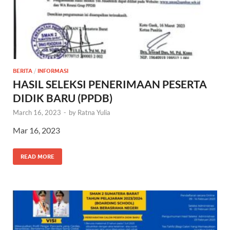
BERITA
/
INFORMASI
HASIL SELEKSI PENERIMAAN PESERTA
DIDIK BARU (PPDB)
March 16, 2023
-
by
Ratna Yulia
Mar 16, 2023
READ MORE