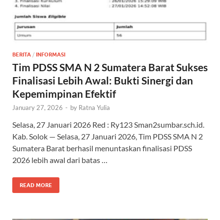
BERITA
/
INFORMASI
Tim PDSS SMA N 2 Sumatera Barat Sukses
Finalisasi Lebih Awal: Bukti Sinergi dan
Kepemimpinan Efektif
January 27, 2026
-
by
Ratna Yulia
Selasa, 27 Januari 2026 Red : Ry123 Sman2sumbar.sch.id.
Kab. Solok — Selasa, 27 Januari 2026, Tim PDSS SMA N 2
Sumatera Barat berhasil menuntaskan finalisasi PDSS
2026 lebih awal dari batas …
READ MORE