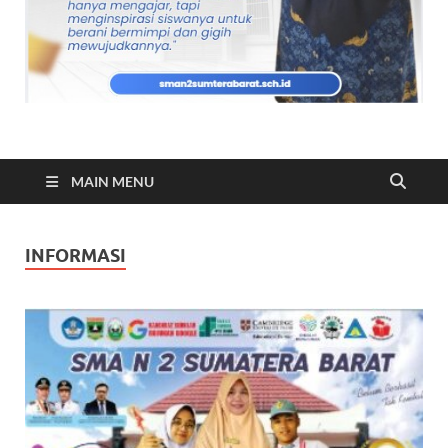
MAIN MENU
INFORMASI