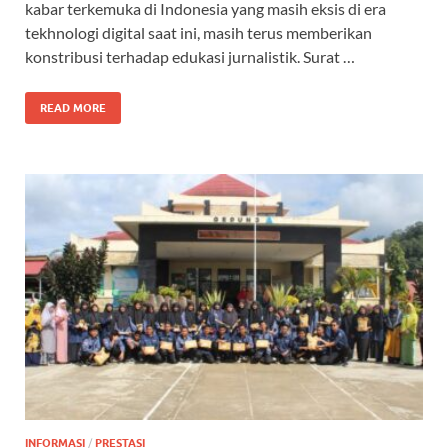
kabar terkemuka di Indonesia yang masih eksis di era
tekhnologi digital saat ini, masih terus memberikan
konstribusi terhadap edukasi jurnalistik. Surat …
READ MORE
INFORMASI
/
PRESTASI