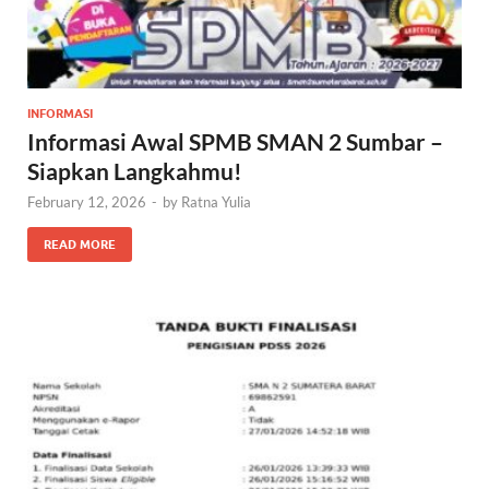
INFORMASI
Informasi Awal SPMB SMAN 2 Sumbar –
Siapkan Langkahmu!
February 12, 2026
-
by
Ratna Yulia
READ MORE