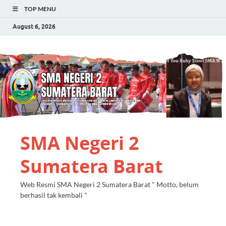
TOP MENU
August 6, 2026
SMA Negeri 2
Sumatera Barat
Web Resmi SMA Negeri 2 Sumatera Barat " Motto, belum
berhasil tak kembali "