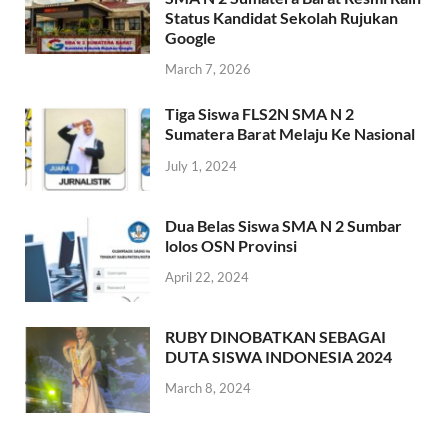
Status Kandidat Sekolah Rujukan
Google
March 7, 2026
Tiga Siswa FLS2N SMA N 2
Sumatera Barat Melaju Ke Nasional
July 1, 2024
Dua Belas Siswa SMA N 2 Sumbar
lolos OSN Provinsi
April 22, 2024
RUBY DINOBATKAN SEBAGAI
DUTA SISWA INDONESIA 2024
March 8, 2024