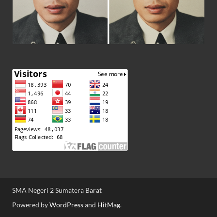
SMA Negeri 2 Sumatera Barat
Powered by
WordPress
and
HitMag
.